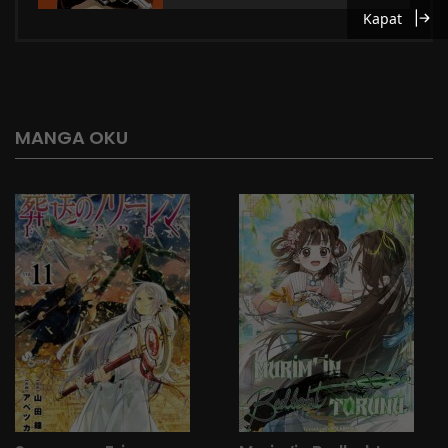
Kapat
MANGA OKU