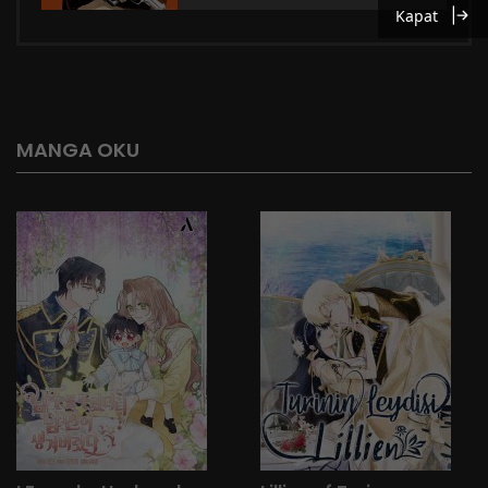
Kapat
MANGA OKU