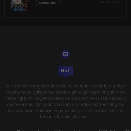
16 Ekim 2025
Bölüm 3851
Not
Bu sitedeki mangaları daha kolay okuyabilmeniz için türkçe
paylaşmaya çalışıyoruz. Burada gördüğünüz mangalardan
herhangi birini beğendiyseniz ve satışta mevcutsa, yayıncıyı
desteklemek için satın almanızı rica ediyoruz. Herhangi bir
konuda bizimle iletişime geçmek için sitemizdeki iletişim
formundan ulaşabilirsiniz.