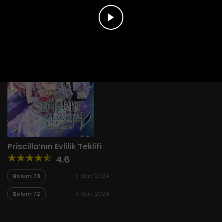
Priscilla’nın Evlilik Teklifi
4.6
Bölüm 73
5 Mart 2024
Bölüm 72
5 Mart 2024